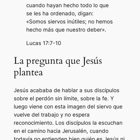
cuando hayan hecho todo lo que
se les ha ordenado, digan:
«Somos siervos inútiles; no hemos
hecho más que nuestro deber».
Lucas 17:7-10
La pregunta que Jesús
plantea
Jesús acababa de hablar a sus discípulos
sobre el perdón sin límite, sobre la fe. Y
luego viene con esta imagen del siervo que
vuelve del trabajo y no espera
reconocimiento. Los discípulos la escuchan
en el camino hacia Jerusalén, cuando
todavía no entienden bien quién es Jesús ni