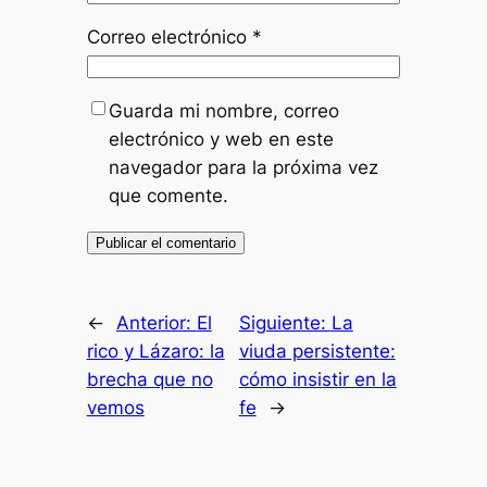
Correo electrónico
*
Guarda mi nombre, correo
electrónico y web en este
navegador para la próxima vez
que comente.
←
Anterior:
El
Siguiente:
La
rico y Lázaro: la
viuda persistente:
brecha que no
cómo insistir en la
vemos
fe
→