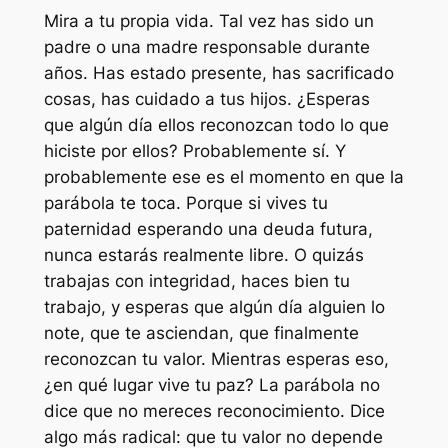
Mira a tu propia vida. Tal vez has sido un
padre o una madre responsable durante
años. Has estado presente, has sacrificado
cosas, has cuidado a tus hijos. ¿Esperas
que algún día ellos reconozcan todo lo que
hiciste por ellos? Probablemente sí. Y
probablemente ese es el momento en que la
parábola te toca. Porque si vives tu
paternidad esperando una deuda futura,
nunca estarás realmente libre. O quizás
trabajas con integridad, haces bien tu
trabajo, y esperas que algún día alguien lo
note, que te asciendan, que finalmente
reconozcan tu valor. Mientras esperas eso,
¿en qué lugar vive tu paz? La parábola no
dice que no mereces reconocimiento. Dice
algo más radical: que tu valor no depende