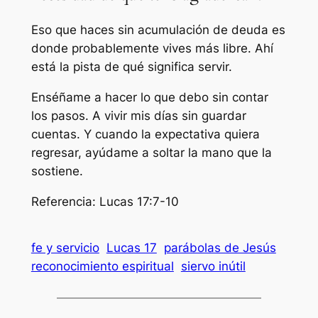
Eso que haces sin acumulación de deuda es
donde probablemente vives más libre. Ahí
está la pista de qué significa servir.
Enséñame a hacer lo que debo sin contar
los pasos. A vivir mis días sin guardar
cuentas. Y cuando la expectativa quiera
regresar, ayúdame a soltar la mano que la
sostiene.
Referencia: Lucas 17:7-10
fe y servicio
Lucas 17
parábolas de Jesús
reconocimiento espiritual
siervo inútil