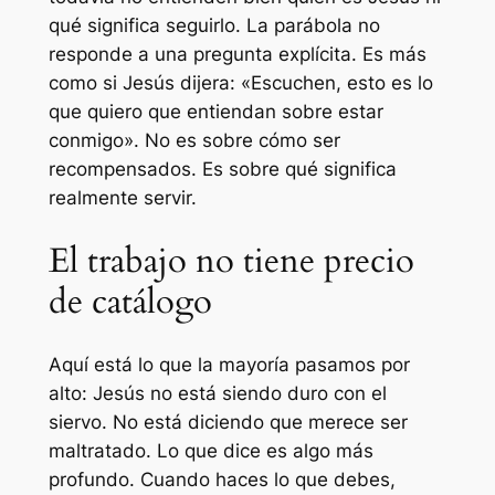
qué significa seguirlo. La parábola no
responde a una pregunta explícita. Es más
como si Jesús dijera: «Escuchen, esto es lo
que quiero que entiendan sobre estar
conmigo». No es sobre cómo ser
recompensados. Es sobre qué significa
realmente servir.
El trabajo no tiene precio
de catálogo
Aquí está lo que la mayoría pasamos por
alto: Jesús no está siendo duro con el
siervo. No está diciendo que merece ser
maltratado. Lo que dice es algo más
profundo. Cuando haces lo que debes,