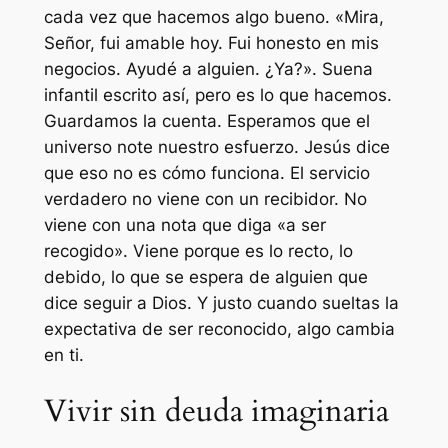
cada vez que hacemos algo bueno. «Mira,
Señor, fui amable hoy. Fui honesto en mis
negocios. Ayudé a alguien. ¿Ya?». Suena
infantil escrito así, pero es lo que hacemos.
Guardamos la cuenta. Esperamos que el
universo note nuestro esfuerzo. Jesús dice
que eso no es cómo funciona. El servicio
verdadero no viene con un recibidor. No
viene con una nota que diga «a ser
recogido». Viene porque es lo recto, lo
debido, lo que se espera de alguien que
dice seguir a Dios. Y justo cuando sueltas la
expectativa de ser reconocido, algo cambia
en ti.
Vivir sin deuda imaginaria