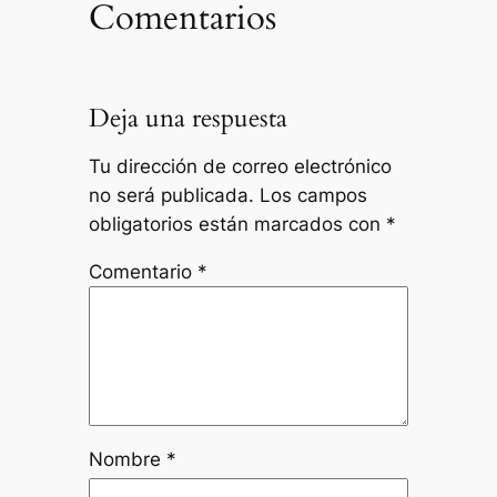
Comentarios
Deja una respuesta
Tu dirección de correo electrónico
no será publicada.
Los campos
obligatorios están marcados con
*
Comentario
*
Nombre
*