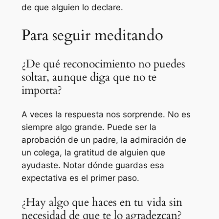
de que alguien lo declare.
Para seguir meditando
¿De qué reconocimiento no puedes
soltar, aunque diga que no te
importa?
A veces la respuesta nos sorprende. No es
siempre algo grande. Puede ser la
aprobación de un padre, la admiración de
un colega, la gratitud de alguien que
ayudaste. Notar dónde guardas esa
expectativa es el primer paso.
¿Hay algo que haces en tu vida sin
necesidad de que te lo agradezcan?