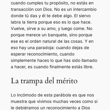
cuando cumples tu propósito, no estás en
transacción con Dios. No es un intercambio
donde tú das y él te debe algo. El siervo
labra la tierra porque eso es lo que hace.
Vuelve, sirve a su amo, y luego come. No
porque merece un banquete, sino porque
ese es el orden natural de las cosas. Y en
eso hay una paradoja: cuando dejas de
esperar reconocimiento, cuando
simplemente haces lo que has sido llamado
a hacer, es cuando finalmente estás libre.
La trampa del mérito
Lo incómodo de esta parábola es que nos
muestra que vivimos muchas veces como si
le debiéramos un reconocimiento a Dios