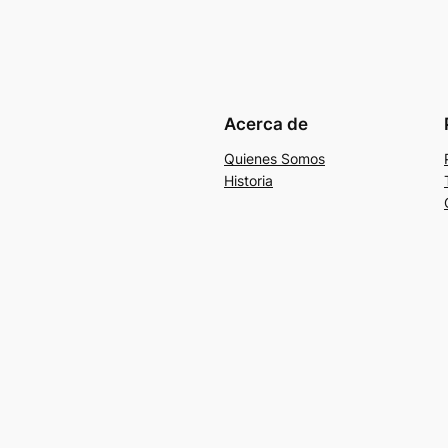
Acerca de
Quienes Somos
Historia