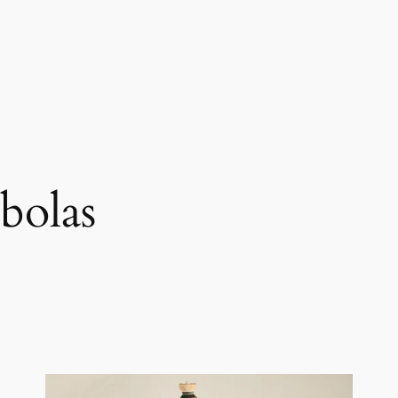
bolas