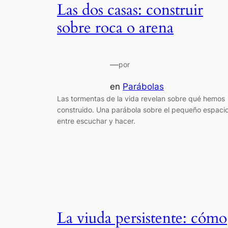
Las dos casas: construir
sobre roca o arena
—
por
en
Parábolas
Las tormentas de la vida revelan sobre qué hemos
construido. Una parábola sobre el pequeño espaci
entre escuchar y hacer.
La viuda persistente: cómo