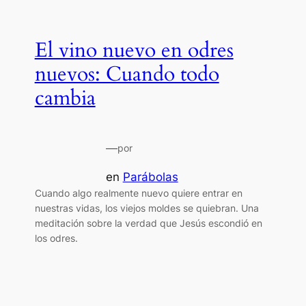
El vino nuevo en odres
nuevos: Cuando todo
cambia
—
por
en
Parábolas
Cuando algo realmente nuevo quiere entrar en
nuestras vidas, los viejos moldes se quiebran. Una
meditación sobre la verdad que Jesús escondió en
los odres.