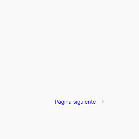
Página siguiente
→