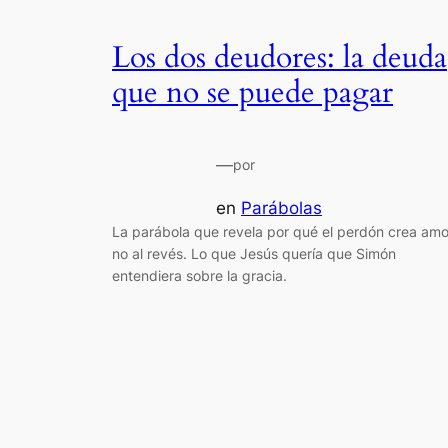
Los dos deudores: la deuda
que no se puede pagar
—
por
en
Parábolas
La parábola que revela por qué el perdón crea amo
no al revés. Lo que Jesús quería que Simón
entendiera sobre la gracia.