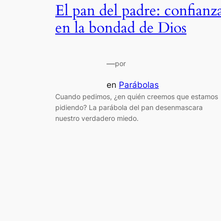
El pan del padre: confianz
en la bondad de Dios
—
por
en
Parábolas
Cuando pedimos, ¿en quién creemos que estamos
pidiendo? La parábola del pan desenmascara
nuestro verdadero miedo.