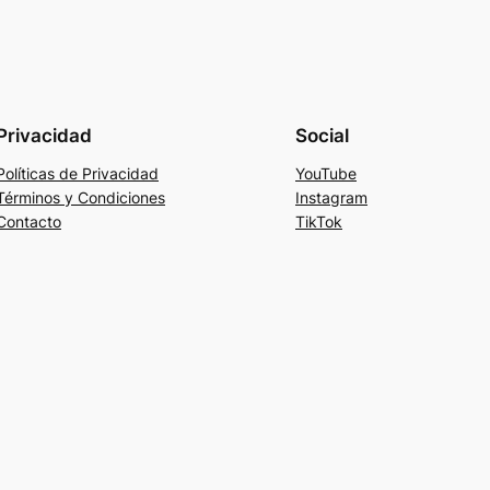
Privacidad
Social
Políticas de Privacidad
YouTube
Términos y Condiciones
Instagram
Contacto
TikTok