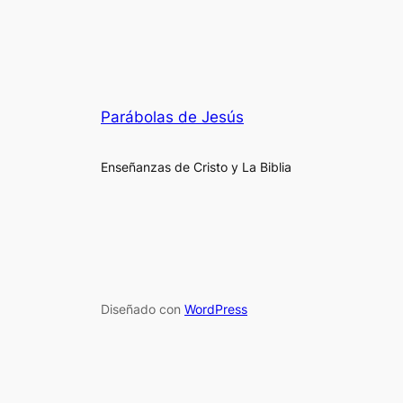
Parábolas de Jesús
Enseñanzas de Cristo y La Biblia
Diseñado con
WordPress