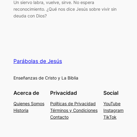
Un siervo labra, vuelve, sirve. No espera
reconocimiento. ¿Qué nos dice Jesús sobre vivir sin
deuda con Dios?
Parábolas de Jesús
Enseñanzas de Cristo y La Biblia
Acerca de
Privacidad
Social
Quienes Somos
Políticas de Privacidad
YouTube
Historia
Términos y Condiciones
Instagram
Contacto
TikTok