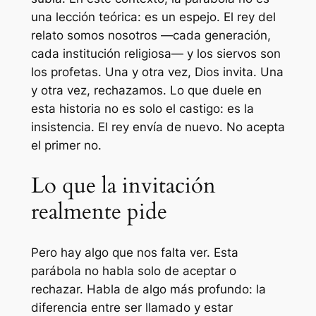
una lección teórica: es un espejo. El rey del
relato somos nosotros —cada generación,
cada institución religiosa— y los siervos son
los profetas. Una y otra vez, Dios invita. Una
y otra vez, rechazamos. Lo que duele en
esta historia no es solo el castigo: es la
insistencia. El rey envía de nuevo. No acepta
el primer no.
Lo que la invitación
realmente pide
Pero hay algo que nos falta ver. Esta
parábola no habla solo de aceptar o
rechazar. Habla de algo más profundo: la
diferencia entre ser llamado y estar