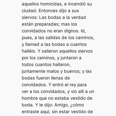
aquellos homicidas, e incendió su
ciudad. Entonces dijo a sus
siervos: Las bodas a la verdad
están preparadas; mas los
convidados no eran dignos. Id,
pues, a las salidas de los caminos,
y llamad a las bodas a cuantos
halléis. Y salieron aquellos siervos
por los caminos, y juntaron a
todos cuantos hallaron,
juntamente malos y buenos; y las
bodas fueron llenas de
convidados. Y entró el rey para
ver a los convidados, y vio allí a un
hombre que no estaba vestido de
boda. Y le dijo: Amigo, ¿cómo
entraste aquí, sin estar vestido de