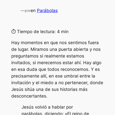
—
en
Parábolas
por
⏱ Tiempo de lectura: 4 min
Hay momentos en que nos sentimos fuera
de lugar. Miramos una puerta abierta y nos
preguntamos si realmente estamos
invitados, si merecemos estar ahí. Hay algo
en esa duda que todos reconocemos. Y es
precisamente allí, en ese umbral entre la
invitación y el miedo a no pertenecer, donde
Jesús sitúa una de sus historias más
desconcertantes.
Jesús volvió a hablar por
parábolas, diciendo: «El reino de