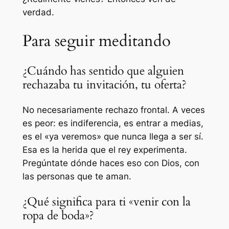
verdad.
Para seguir meditando
¿Cuándo has sentido que alguien
rechazaba tu invitación, tu oferta?
No necesariamente rechazo frontal. A veces
es peor: es indiferencia, es entrar a medias,
es el «ya veremos» que nunca llega a ser sí.
Esa es la herida que el rey experimenta.
Pregúntate dónde haces eso con Dios, con
las personas que te aman.
¿Qué significa para ti «venir con la
ropa de boda»?