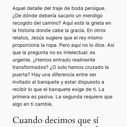
Aquel detalle del traje de boda persigue.
¿De dónde debería sacarlo un mendigo
recogido del camino? Aquí está la grieta en
la historia donde cabe la gracia. En otros
relatos, Jesús sugiere que el rey mismo
proporciona la ropa. Pero aquí no lo dice. Así
que la pregunta no es intelectual: es
urgente. ¿Hemos entrado realmente
transformados? ¿O solo hemos cruzado la
puerta? Hay una diferencia entre ser
invitado al banquete y estar dispuesto a
recibir lo que el banquete exige de ti. La
primera es pasiva. La segunda requiere que
algo en ti cambie.
Cuando decimos que sí