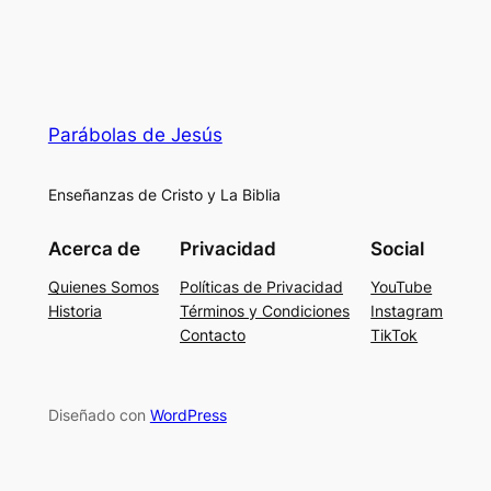
Parábolas de Jesús
Enseñanzas de Cristo y La Biblia
Acerca de
Privacidad
Social
Quienes Somos
Políticas de Privacidad
YouTube
Historia
Términos y Condiciones
Instagram
Contacto
TikTok
Diseñado con
WordPress