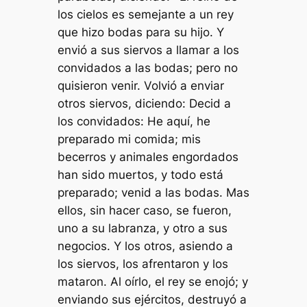
los cielos es semejante a un rey
que hizo bodas para su hijo. Y
envió a sus siervos a llamar a los
convidados a las bodas; pero no
quisieron venir. Volvió a enviar
otros siervos, diciendo: Decid a
los convidados: He aquí, he
preparado mi comida; mis
becerros y animales engordados
han sido muertos, y todo está
preparado; venid a las bodas. Mas
ellos, sin hacer caso, se fueron,
uno a su labranza, y otro a sus
negocios. Y los otros, asiendo a
los siervos, los afrentaron y los
mataron. Al oírlo, el rey se enojó; y
enviando sus ejércitos, destruyó a