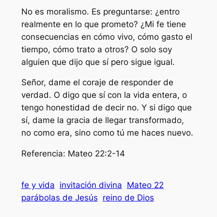
No es moralismo. Es preguntarse: ¿entro
realmente en lo que prometo? ¿Mi fe tiene
consecuencias en cómo vivo, cómo gasto el
tiempo, cómo trato a otros? O solo soy
alguien que dijo que sí pero sigue igual.
Señor, dame el coraje de responder de
verdad. O digo que sí con la vida entera, o
tengo honestidad de decir no. Y si digo que
sí, dame la gracia de llegar transformado,
no como era, sino como tú me haces nuevo.
Referencia: Mateo 22:2-14
fe y vida
invitación divina
Mateo 22
parábolas de Jesús
reino de Dios