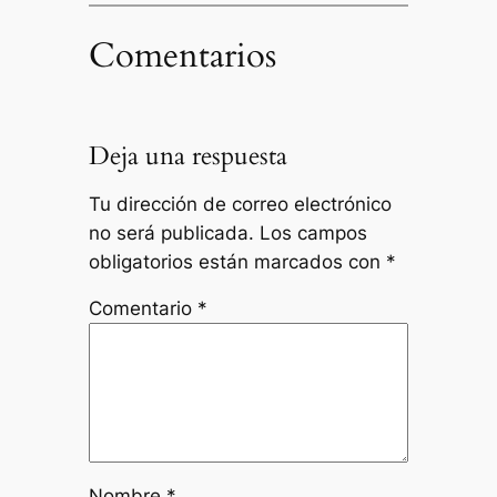
Comentarios
Deja una respuesta
Tu dirección de correo electrónico
no será publicada.
Los campos
obligatorios están marcados con
*
Comentario
*
Nombre
*