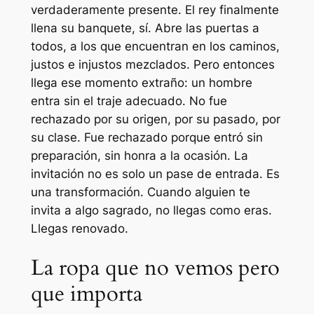
verdaderamente presente. El rey finalmente
llena su banquete, sí. Abre las puertas a
todos, a los que encuentran en los caminos,
justos e injustos mezclados. Pero entonces
llega ese momento extraño: un hombre
entra sin el traje adecuado. No fue
rechazado por su origen, por su pasado, por
su clase. Fue rechazado porque entró sin
preparación, sin honra a la ocasión. La
invitación no es solo un pase de entrada. Es
una transformación. Cuando alguien te
invita a algo sagrado, no llegas como eras.
Llegas renovado.
La ropa que no vemos pero
que importa