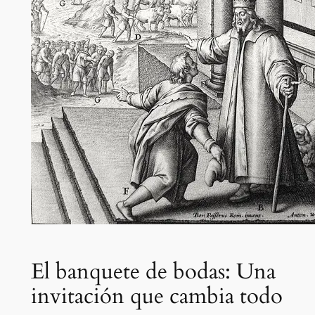
El banquete de bodas: Una
invitación que cambia todo