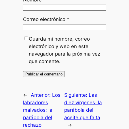
Correo electrónico
*
Guarda mi nombre, correo
electrónico y web en este
navegador para la próxima vez
que comente.
←
Anterior:
Los
Siguiente:
Las
labradores
diez vírgenes: la
malvados: la
parábola del
parábola del
aceite que falta
rechazo
→