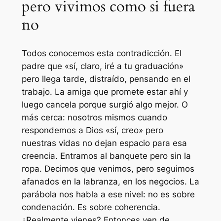
pero vivimos como si fuera
no
Todos conocemos esta contradicción. El
padre que «sí, claro, iré a tu graduación»
pero llega tarde, distraído, pensando en el
trabajo. La amiga que promete estar ahí y
luego cancela porque surgió algo mejor. O
más cerca: nosotros mismos cuando
respondemos a Dios «sí, creo» pero
nuestras vidas no dejan espacio para esa
creencia. Entramos al banquete pero sin la
ropa. Decimos que venimos, pero seguimos
afanados en la labranza, en los negocios. La
parábola nos habla a ese nivel: no es sobre
condenación. Es sobre coherencia.
¿Realmente vienes? Entonces ven de