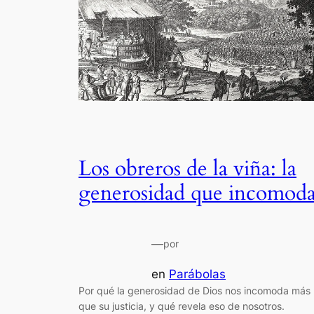
Los obreros de la viña: la
generosidad que incomod
—
por
en
Parábolas
Por qué la generosidad de Dios nos incomoda más
que su justicia, y qué revela eso de nosotros.