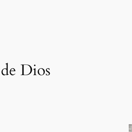
 de Dios