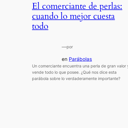
El comerciante de perlas:
cuando lo mejor cuesta
todo
—
por
en
Parábolas
Un comerciante encuentra una perla de gran valor 
vende todo lo que posee. ¿Qué nos dice esta
parábola sobre lo verdaderamente importante?