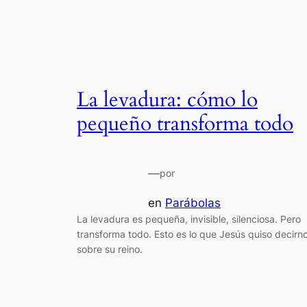
La levadura: cómo lo
pequeño transforma todo
—
por
en
Parábolas
La levadura es pequeña, invisible, silenciosa. Pero
transforma todo. Esto es lo que Jesús quiso decirn
sobre su reino.