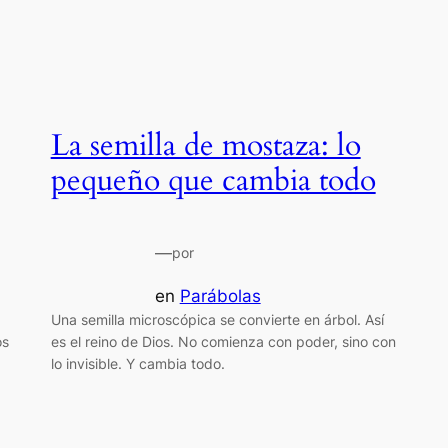
La semilla de mostaza: lo
pequeño que cambia todo
—
por
en
Parábolas
Una semilla microscópica se convierte en árbol. Así
os
es el reino de Dios. No comienza con poder, sino con
lo invisible. Y cambia todo.