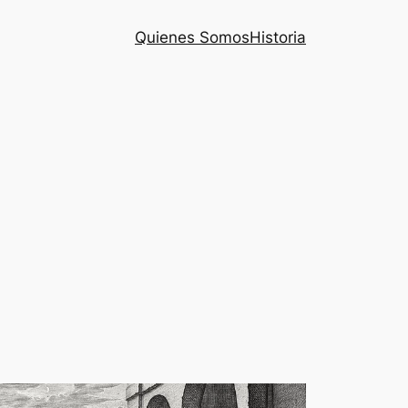
Quienes Somos
Historia