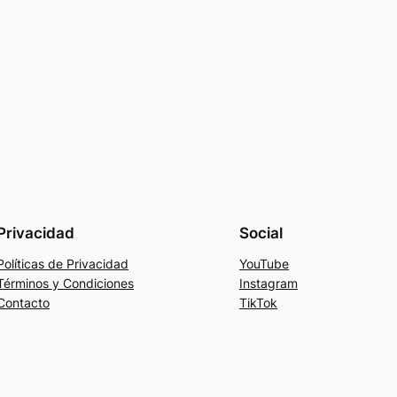
Privacidad
Social
Políticas de Privacidad
YouTube
Términos y Condiciones
Instagram
Contacto
TikTok