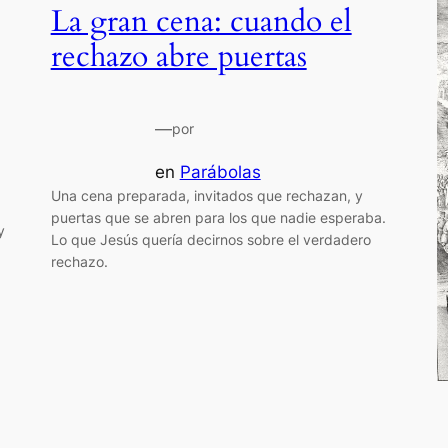
La gran cena: cuando el
rechazo abre puertas
—
por
en
Parábolas
Una cena preparada, invitados que rechazan, y
puertas que se abren para los que nadie esperaba.
y
Lo que Jesús quería decirnos sobre el verdadero
rechazo.