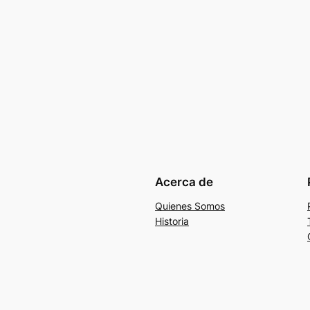
Acerca de
Quienes Somos
Historia