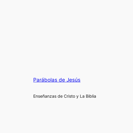
Parábolas de Jesús
Enseñanzas de Cristo y La Biblia