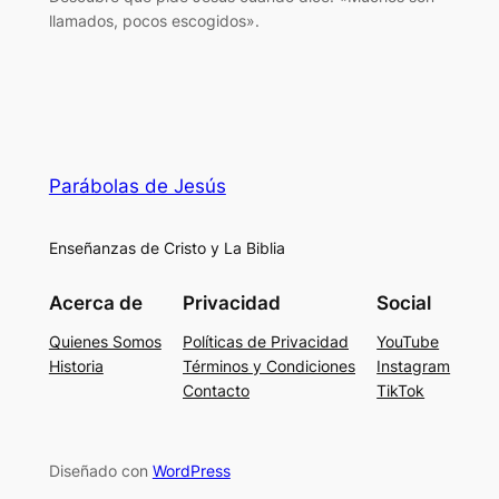
llamados, pocos escogidos».
Parábolas de Jesús
Enseñanzas de Cristo y La Biblia
Acerca de
Privacidad
Social
Quienes Somos
Políticas de Privacidad
YouTube
Historia
Términos y Condiciones
Instagram
Contacto
TikTok
Diseñado con
WordPress