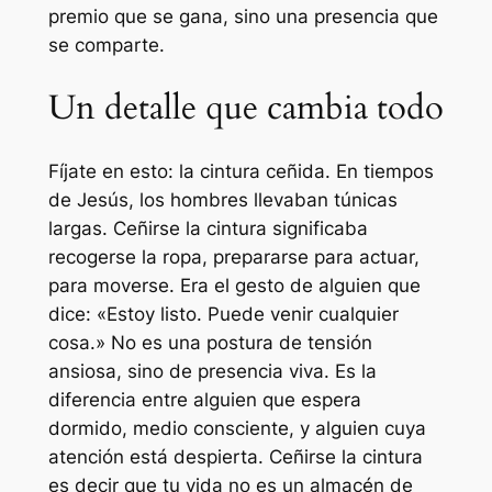
premio que se gana, sino una presencia que
se comparte.
Un detalle que cambia todo
Fíjate en esto: la cintura ceñida. En tiempos
de Jesús, los hombres llevaban túnicas
largas. Ceñirse la cintura significaba
recogerse la ropa, prepararse para actuar,
para moverse. Era el gesto de alguien que
dice: «Estoy listo. Puede venir cualquier
cosa.» No es una postura de tensión
ansiosa, sino de presencia viva. Es la
diferencia entre alguien que espera
dormido, medio consciente, y alguien cuya
atención está despierta. Ceñirse la cintura
es decir que tu vida no es un almacén de