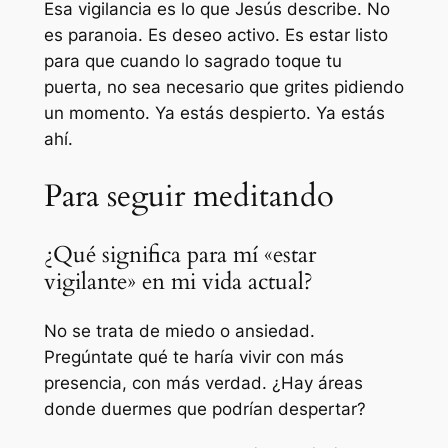
Esa vigilancia es lo que Jesús describe. No
es paranoia. Es deseo activo. Es estar listo
para que cuando lo sagrado toque tu
puerta, no sea necesario que grites pidiendo
un momento. Ya estás despierto. Ya estás
ahí.
Para seguir meditando
¿Qué significa para mí «estar
vigilante» en mi vida actual?
No se trata de miedo o ansiedad.
Pregúntate qué te haría vivir con más
presencia, con más verdad. ¿Hay áreas
donde duermes que podrían despertar?