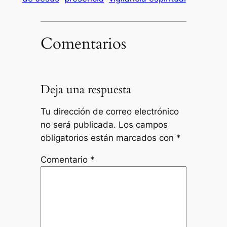
Comentarios
Deja una respuesta
Tu dirección de correo electrónico
no será publicada.
Los campos
obligatorios están marcados con
*
Comentario
*