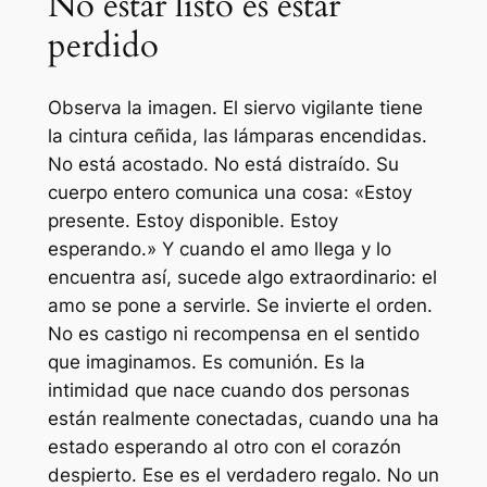
No estar listo es estar
perdido
Observa la imagen. El siervo vigilante tiene
la cintura ceñida, las lámparas encendidas.
No está acostado. No está distraído. Su
cuerpo entero comunica una cosa: «Estoy
presente. Estoy disponible. Estoy
esperando.» Y cuando el amo llega y lo
encuentra así, sucede algo extraordinario: el
amo se pone a servirle. Se invierte el orden.
No es castigo ni recompensa en el sentido
que imaginamos. Es comunión. Es la
intimidad que nace cuando dos personas
están realmente conectadas, cuando una ha
estado esperando al otro con el corazón
despierto. Ese es el verdadero regalo. No un