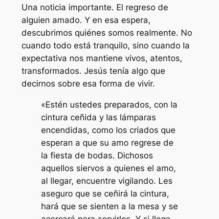
Una noticia importante. El regreso de
alguien amado. Y en esa espera,
descubrimos quiénes somos realmente. No
cuando todo está tranquilo, sino cuando la
expectativa nos mantiene vivos, atentos,
transformados. Jesús tenía algo que
decirnos sobre esa forma de vivir.
«Estén ustedes preparados, con la
cintura ceñida y las lámparas
encendidas, como los criados que
esperan a que su amo regrese de
la fiesta de bodas. Dichosos
aquellos siervos a quienes el amo,
al llegar, encuentre vigilando. Les
aseguro que se ceñirá la cintura,
hará que se sienten a la mesa y se
acercará para servirles. Y si llega