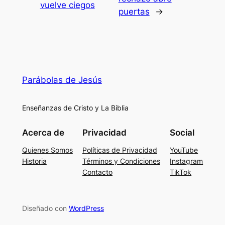
vuelve ciegos
puertas
→
Parábolas de Jesús
Enseñanzas de Cristo y La Biblia
Acerca de
Privacidad
Social
Quienes Somos
Políticas de Privacidad
YouTube
Historia
Términos y Condiciones
Instagram
Contacto
TikTok
Diseñado con
WordPress