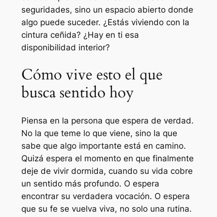
seguridades, sino un espacio abierto donde
algo puede suceder. ¿Estás viviendo con la
cintura ceñida? ¿Hay en ti esa
disponibilidad interior?
Cómo vive esto el que
busca sentido hoy
Piensa en la persona que espera de verdad.
No la que teme lo que viene, sino la que
sabe que algo importante está en camino.
Quizá espera el momento en que finalmente
deje de vivir dormida, cuando su vida cobre
un sentido más profundo. O espera
encontrar su verdadera vocación. O espera
que su fe se vuelva viva, no solo una rutina.