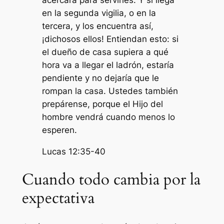
en la segunda vigilia, o en la
tercera, y los encuentra así,
¡dichosos ellos! Entiendan esto: si
el dueño de casa supiera a qué
hora va a llegar el ladrón, estaría
pendiente y no dejaría que le
rompan la casa. Ustedes también
prepárense, porque el Hijo del
hombre vendrá cuando menos lo
esperen.
Lucas 12:35-40
Cuando todo cambia por la
expectativa