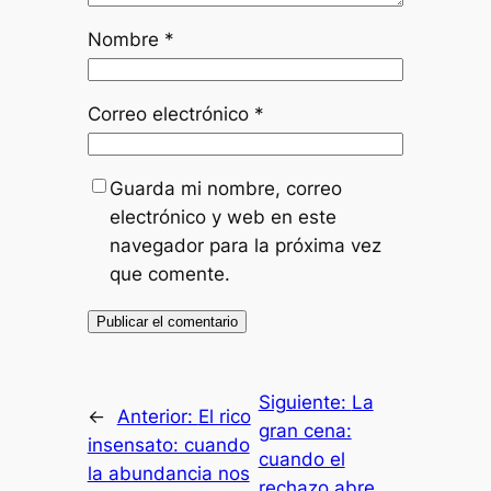
Nombre
*
Correo electrónico
*
Guarda mi nombre, correo
electrónico y web en este
navegador para la próxima vez
que comente.
Siguiente:
La
←
Anterior:
El rico
gran cena:
insensato: cuando
cuando el
la abundancia nos
rechazo abre