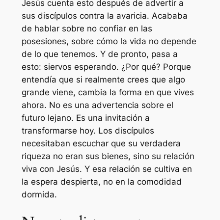
Jesús cuenta esto después de advertir a
sus discípulos contra la avaricia. Acababa
de hablar sobre no confiar en las
posesiones, sobre cómo la vida no depende
de lo que tenemos. Y de pronto, pasa a
esto: siervos esperando. ¿Por qué? Porque
entendía que si realmente crees que algo
grande viene, cambia la forma en que vives
ahora. No es una advertencia sobre el
futuro lejano. Es una invitación a
transformarse hoy. Los discípulos
necesitaban escuchar que su verdadera
riqueza no eran sus bienes, sino su relación
viva con Jesús. Y esa relación se cultiva en
la espera despierta, no en la comodidad
dormida.