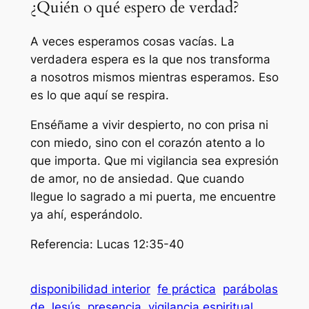
¿Quién o qué espero de verdad?
A veces esperamos cosas vacías. La
verdadera espera es la que nos transforma
a nosotros mismos mientras esperamos. Eso
es lo que aquí se respira.
Enséñame a vivir despierto, no con prisa ni
con miedo, sino con el corazón atento a lo
que importa. Que mi vigilancia sea expresión
de amor, no de ansiedad. Que cuando
llegue lo sagrado a mi puerta, me encuentre
ya ahí, esperándolo.
Referencia: Lucas 12:35-40
disponibilidad interior
fe práctica
parábolas
de Jesús
presencia
vigilancia espiritual