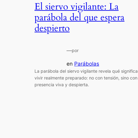
El siervo vigilante: La
parábola del que espera
despierto
—
por
en
Parábolas
La parábola del siervo vigilante revela qué significa
vivir realmente preparado: no con tensión, sino con
presencia viva y despierta.