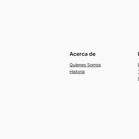
Acerca de
Quienes Somos
Historia