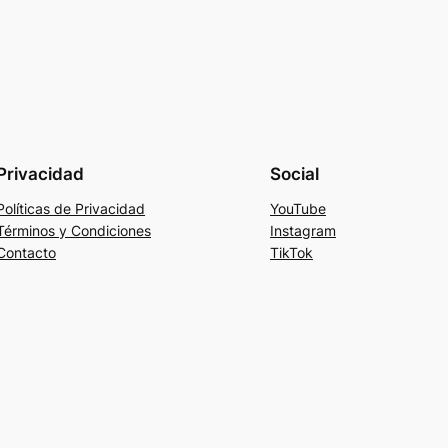
Privacidad
Social
Políticas de Privacidad
YouTube
Términos y Condiciones
Instagram
Contacto
TikTok