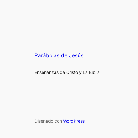
Parábolas de Jesús
Enseñanzas de Cristo y La Biblia
Diseñado con
WordPress