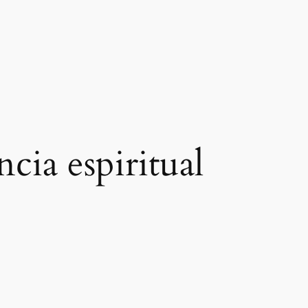
ncia espiritual