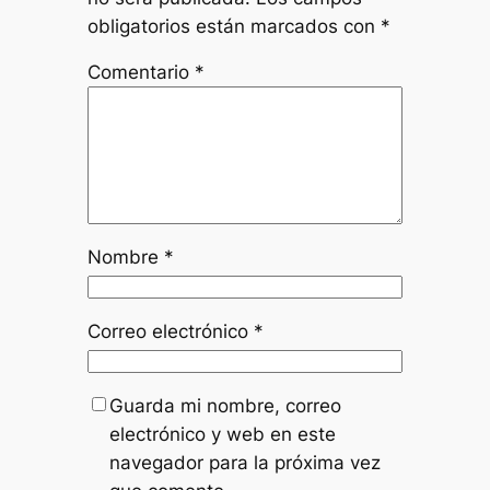
obligatorios están marcados con
*
Comentario
*
Nombre
*
Correo electrónico
*
Guarda mi nombre, correo
electrónico y web en este
navegador para la próxima vez