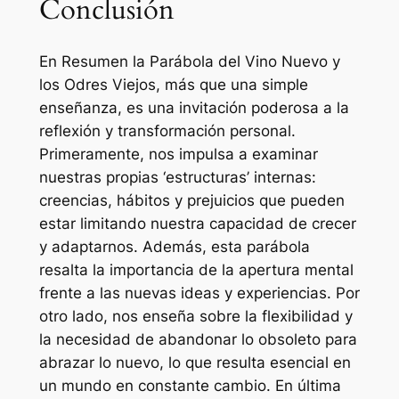
Conclusión
En Resumen la Parábola del Vino Nuevo y
los Odres Viejos, más que una simple
enseñanza, es una invitación poderosa a la
reflexión y transformación personal.
Primeramente, nos impulsa a examinar
nuestras propias ‘estructuras’ internas:
creencias, hábitos y prejuicios que pueden
estar limitando nuestra capacidad de crecer
y adaptarnos. Además, esta parábola
resalta la importancia de la apertura mental
frente a las nuevas ideas y experiencias. Por
otro lado, nos enseña sobre la flexibilidad y
la necesidad de abandonar lo obsoleto para
abrazar lo nuevo, lo que resulta esencial en
un mundo en constante cambio. En última