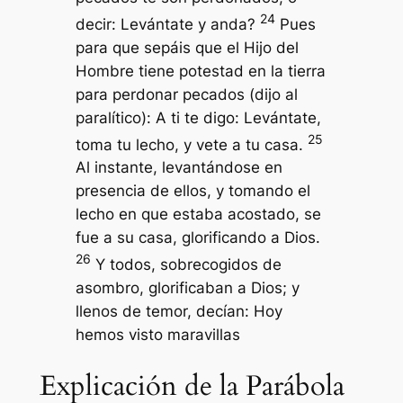
24
decir: Levántate y anda?
Pues
para que sepáis que el Hijo del
Hombre tiene potestad en la tierra
para perdonar pecados (dijo al
paralítico): A ti te digo: Levántate,
25
toma tu lecho, y vete a tu casa.
Al instante, levantándose en
presencia de ellos, y tomando el
lecho en que estaba acostado, se
fue a su casa, glorificando a Dios.
26
Y todos, sobrecogidos de
asombro, glorificaban a Dios; y
llenos de temor, decían: Hoy
hemos visto maravillas
Explicación de la Parábola