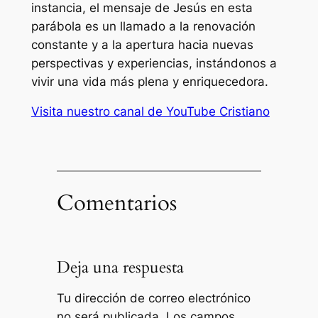
instancia, el mensaje de Jesús en esta
parábola es un llamado a la renovación
constante y a la apertura hacia nuevas
perspectivas y experiencias, instándonos a
vivir una vida más plena y enriquecedora.
Visita nuestro canal de YouTube Cristiano
Comentarios
Deja una respuesta
Tu dirección de correo electrónico
no será publicada.
Los campos