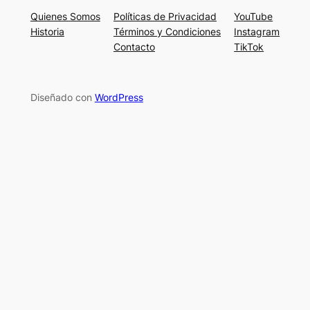
Quienes Somos
Políticas de Privacidad
YouTube
Historia
Términos y Condiciones
Instagram
Contacto
TikTok
Diseñado con
WordPress