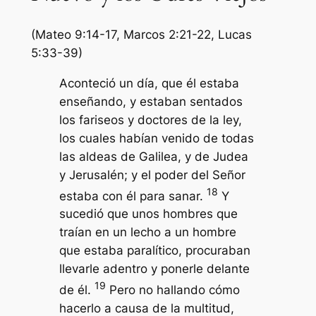
(Mateo 9:14-17, Marcos 2:21-22, Lucas
5:33-39)
Aconteció un día, que él estaba
enseñando, y estaban sentados
los fariseos y doctores de la ley,
los cuales habían venido de todas
las aldeas de Galilea, y de Judea
y Jerusalén; y el poder del Señor
18
estaba con él para sanar.
Y
sucedió que unos hombres que
traían en un lecho a un hombre
que estaba paralítico, procuraban
llevarle adentro y ponerle delante
19
de él.
Pero no hallando cómo
hacerlo a causa de la multitud,