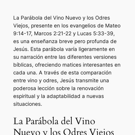
La Parábola del Vino Nuevo y los Odres
Viejos, presente en los evangelios de Mateo
9:14-17, Marcos 2:21-22 y Lucas 5:33-39,
es una enseñanza breve pero profunda de
Jesús. Esta parábola varía ligeramente en
su narración entre las diferentes versiones
bíblicas, ofreciendo matices interesantes en
cada una. A través de esta comparación
entre vino y odres, Jesús transmite una
poderosa lección sobre la renovación
espiritual y la adaptabilidad a nuevas
situaciones.
La Parábola del Vino
Nuevo y los Odres Viejos