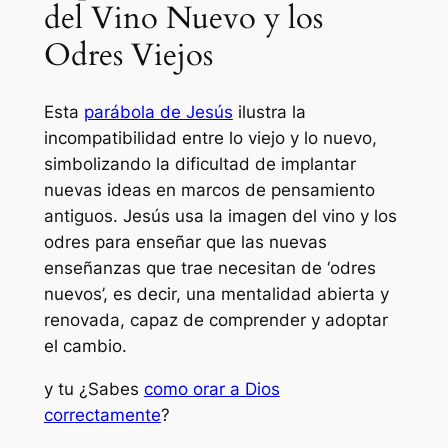
del Vino Nuevo y los
Odres Viejos
Esta
parábola de Jesús
ilustra la
incompatibilidad entre lo viejo y lo nuevo,
simbolizando la dificultad de implantar
nuevas ideas en marcos de pensamiento
antiguos. Jesús usa la imagen del vino y los
odres para enseñar que las nuevas
enseñanzas que trae necesitan de ‘odres
nuevos’, es decir, una mentalidad abierta y
renovada, capaz de comprender y adoptar
el cambio.
y tu ¿Sabes
como orar a Dios
correctamente
?