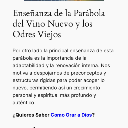
Enseñanza de la Parábola
del Vino Nuevo y los
Odres Viejos
Por otro lado la principal enseñanza de esta
parábola es la importancia de la
adaptabilidad y la renovación interna. Nos
motiva a despojarnos de preconceptos y
estructuras rígidas para poder acoger lo
nuevo, permitiendo así un crecimiento
personal y espiritual más profundo y
auténtico.
¿Quieres Saber
Como Orar a Dios
?