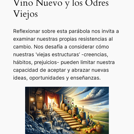
Vino Nuevo y los Odres
Viejos
Reflexionar sobre esta parábola nos invita a
examinar nuestras propias resistencias al
cambio. Nos desafía a considerar cómo
nuestras ‘viejas estructuras’ -creencias,
hábitos, prejuicios- pueden limitar nuestra
capacidad de aceptar y abrazar nuevas
ideas, oportunidades y enseñanzas.