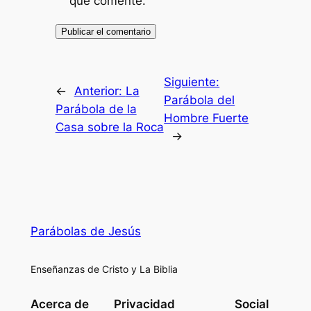
que comente.
Siguiente:
←
Anterior:
La
Parábola del
Parábola de la
Hombre Fuerte
Casa sobre la Roca
→
Parábolas de Jesús
Enseñanzas de Cristo y La Biblia
Acerca de
Privacidad
Social