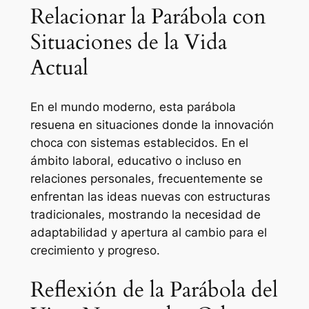
Relacionar la Parábola con
Situaciones de la Vida
Actual
En el mundo moderno, esta parábola
resuena en situaciones donde la innovación
choca con sistemas establecidos. En el
ámbito laboral, educativo o incluso en
relaciones personales, frecuentemente se
enfrentan las ideas nuevas con estructuras
tradicionales, mostrando la necesidad de
adaptabilidad y apertura al cambio para el
crecimiento y progreso.
Reflexión de la Parábola del