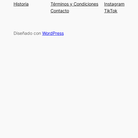
Historia
Términos y Condiciones
Instagram
Contacto
TikTok
Diseñado con
WordPress