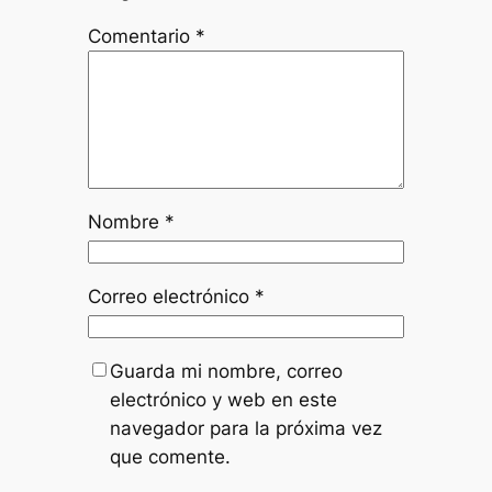
Comentario
*
Nombre
*
Correo electrónico
*
Guarda mi nombre, correo
electrónico y web en este
navegador para la próxima vez
que comente.