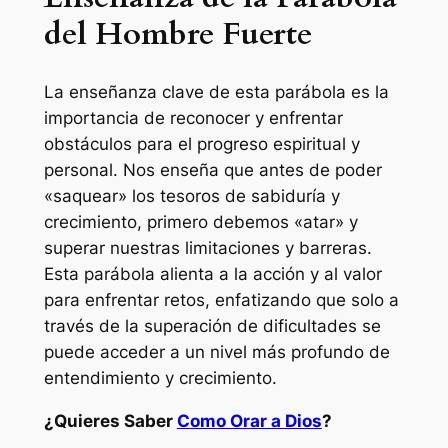
del Hombre Fuerte
La enseñanza clave de esta parábola es la
importancia de reconocer y enfrentar
obstáculos para el progreso espiritual y
personal. Nos enseña que antes de poder
«saquear» los tesoros de sabiduría y
crecimiento, primero debemos «atar» y
superar nuestras limitaciones y barreras.
Esta parábola alienta a la acción y al valor
para enfrentar retos, enfatizando que solo a
través de la superación de dificultades se
puede acceder a un nivel más profundo de
entendimiento y crecimiento.
¿Quieres Saber
Como Orar a Dios
?