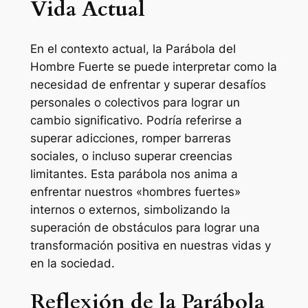
Vida Actual
En el contexto actual, la Parábola del
Hombre Fuerte se puede interpretar como la
necesidad de enfrentar y superar desafíos
personales o colectivos para lograr un
cambio significativo. Podría referirse a
superar adicciones, romper barreras
sociales, o incluso superar creencias
limitantes. Esta parábola nos anima a
enfrentar nuestros «hombres fuertes»
internos o externos, simbolizando la
superación de obstáculos para lograr una
transformación positiva en nuestras vidas y
en la sociedad.
Reflexión de la Parábola