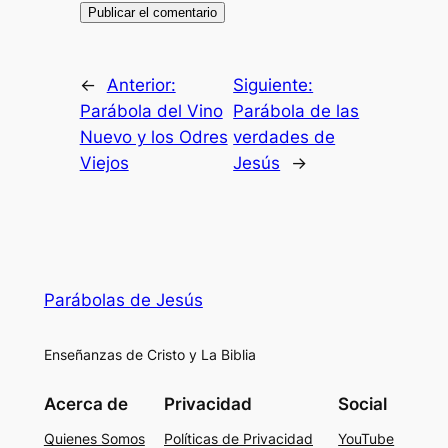
←
Anterior:
Siguiente:
Parábola del Vino
Parábola de las
Nuevo y los Odres
verdades de
Viejos
Jesús
→
Parábolas de Jesús
Enseñanzas de Cristo y La Biblia
Acerca de
Privacidad
Social
Quienes Somos
Políticas de Privacidad
YouTube