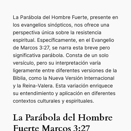
La Parábola del Hombre Fuerte, presente en
los evangelios sinópticos, nos ofrece una
perspectiva única sobre la resistencia
espiritual. Específicamente, en el Evangelio
de Marcos 3:27, se narra esta breve pero
significativa parábola. Consta de un solo
versículo, pero su interpretación varía
ligeramente entre diferentes versiones de la
Biblia, como la Nueva Versión Internacional
y la Reina-Valera. Esta variación enriquece
su entendimiento y aplicación en diferentes
contextos culturales y espirituales.
La Parábola del Hombre
Fuerte Marcos 3:27