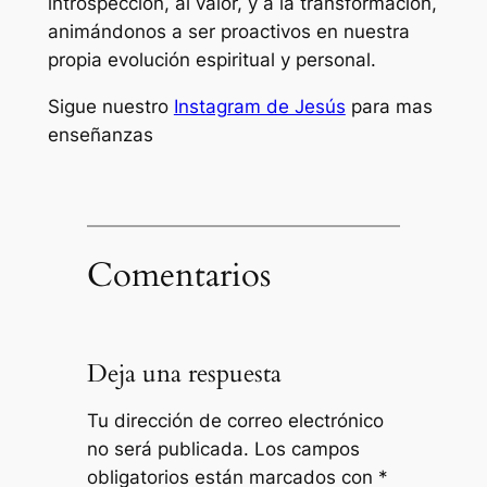
introspección, al valor, y a la transformación,
animándonos a ser proactivos en nuestra
propia evolución espiritual y personal.
Sigue nuestro
Instagram de Jesús
para mas
enseñanzas
Comentarios
Deja una respuesta
Tu dirección de correo electrónico
no será publicada.
Los campos
obligatorios están marcados con
*