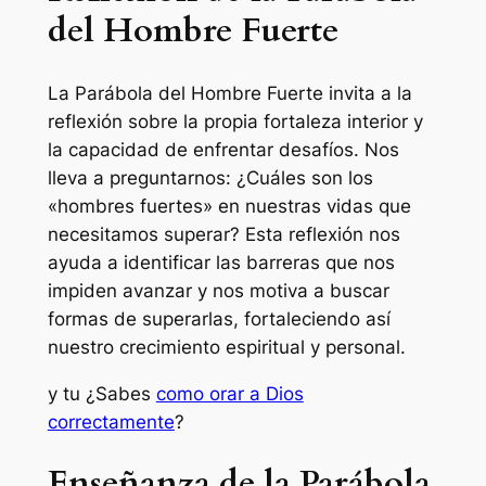
del Hombre Fuerte
La Parábola del Hombre Fuerte invita a la
reflexión sobre la propia fortaleza interior y
la capacidad de enfrentar desafíos. Nos
lleva a preguntarnos: ¿Cuáles son los
«hombres fuertes» en nuestras vidas que
necesitamos superar? Esta reflexión nos
ayuda a identificar las barreras que nos
impiden avanzar y nos motiva a buscar
formas de superarlas, fortaleciendo así
nuestro crecimiento espiritual y personal.
y tu ¿Sabes
como orar a Dios
correctamente
?
Enseñanza de la Parábola