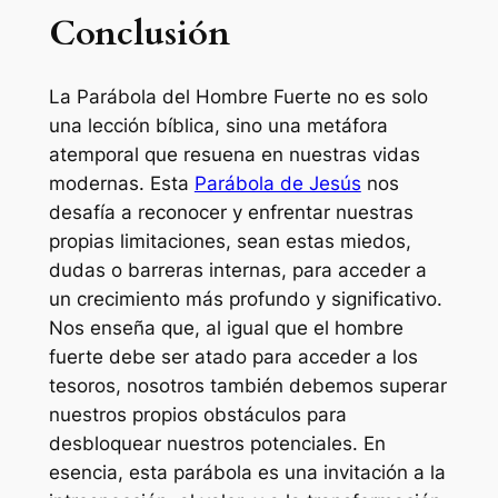
Conclusión
La Parábola del Hombre Fuerte no es solo
una lección bíblica, sino una metáfora
atemporal que resuena en nuestras vidas
modernas. Esta
Parábola de Jesús
nos
desafía a reconocer y enfrentar nuestras
propias limitaciones, sean estas miedos,
dudas o barreras internas, para acceder a
un crecimiento más profundo y significativo.
Nos enseña que, al igual que el hombre
fuerte debe ser atado para acceder a los
tesoros, nosotros también debemos superar
nuestros propios obstáculos para
desbloquear nuestros potenciales. En
esencia, esta parábola es una invitación a la