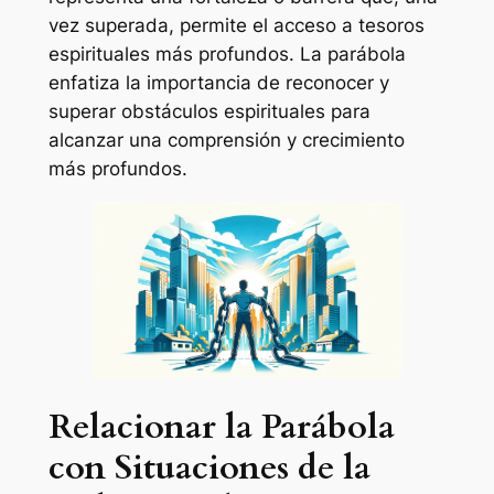
vez superada, permite el acceso a tesoros
espirituales más profundos. La parábola
enfatiza la importancia de reconocer y
superar obstáculos espirituales para
alcanzar una comprensión y crecimiento
más profundos.
Relacionar la Parábola
con Situaciones de la