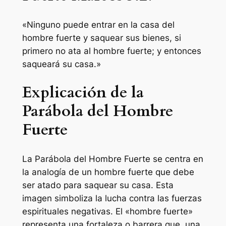
«Ninguno puede entrar en la casa del
hombre fuerte y saquear sus bienes, si
primero no ata al hombre fuerte; y entonces
saqueará su casa.»
Explicación de la
Parábola del Hombre
Fuerte
La Parábola del Hombre Fuerte se centra en
la analogía de un hombre fuerte que debe
ser atado para saquear su casa. Esta
imagen simboliza la lucha contra las fuerzas
espirituales negativas. El «hombre fuerte»
representa una fortaleza o barrera que, una