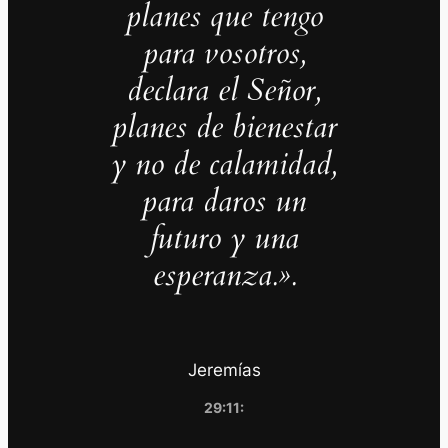
planes que tengo
para vosotros,
declara el Señor,
planes de bienestar
y no de calamidad,
para daros un
futuro y una
esperanza.».
Jeremías
29:11: