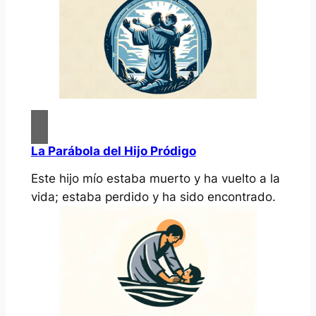
La Parábola del Hijo Pródigo
Este hijo mío estaba muerto y ha vuelto a la
vida; estaba perdido y ha sido encontrado.