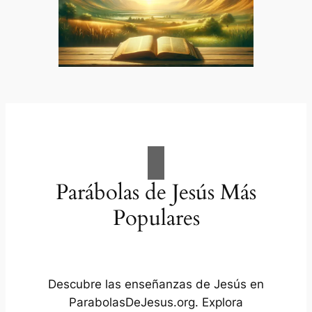
Parábolas de Jesús Más
Populares
Descubre las enseñanzas de Jesús en
ParabolasDeJesus.org. Explora