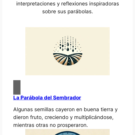
interpretaciones y reflexiones inspiradoras
sobre sus parábolas.
La Parábola del Sembrador
Algunas semillas cayeron en buena tierra y
dieron fruto, creciendo y multiplicándose,
mientras otras no prosperaron.