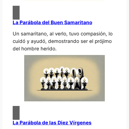
La Parábola del Buen Samaritano
Un samaritano, al verlo, tuvo compasión, lo
cuidó y ayudó, demostrando ser el prójimo
del hombre herido.
La Parábola de las Diez Vírgenes