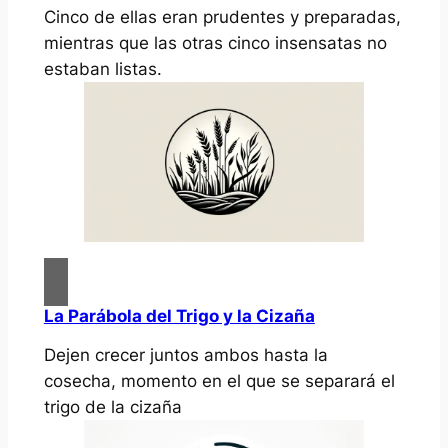
Cinco de ellas eran prudentes y preparadas,
mientras que las otras cinco insensatas no
estaban listas.
La Parábola del Trigo y la Cizaña
Dejen crecer juntos ambos hasta la
cosecha, momento en el que se separará el
trigo de la cizaña