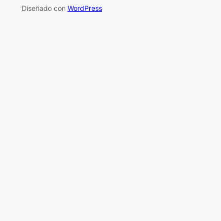
Diseñado con
WordPress