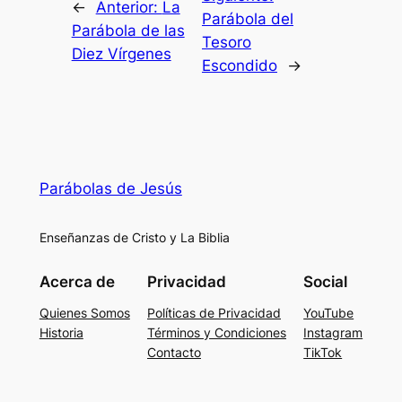
←
Anterior:
La
Parábola del
Parábola de las
Tesoro
Diez Vírgenes
Escondido
→
Parábolas de Jesús
Enseñanzas de Cristo y La Biblia
Acerca de
Privacidad
Social
Quienes Somos
Políticas de Privacidad
YouTube
Historia
Términos y Condiciones
Instagram
Contacto
TikTok