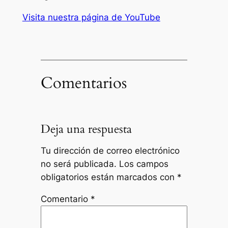
Visita nuestra página de YouTube
Comentarios
Deja una respuesta
Tu dirección de correo electrónico
no será publicada.
Los campos
obligatorios están marcados con
*
Comentario
*