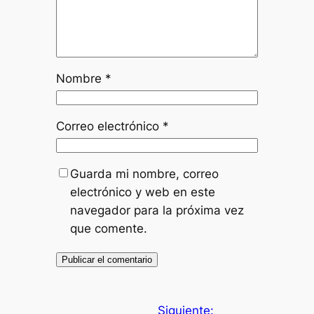
Nombre
*
Correo electrónico
*
Guarda mi nombre, correo
electrónico y web en este
navegador para la próxima vez
que comente.
Siguiente: