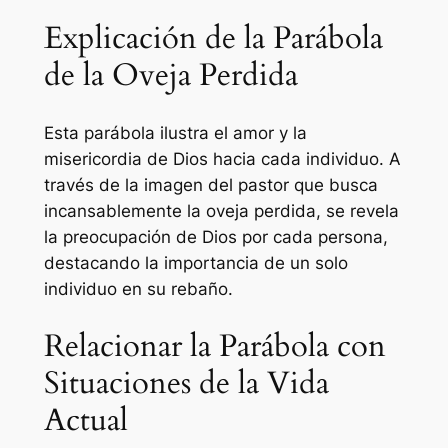
Explicación de la Parábola
de la Oveja Perdida
Esta parábola ilustra el amor y la
misericordia de Dios hacia cada individuo. A
través de la imagen del pastor que busca
incansablemente la oveja perdida, se revela
la preocupación de Dios por cada persona,
destacando la importancia de un solo
individuo en su rebaño.
Relacionar la Parábola con
Situaciones de la Vida
Actual