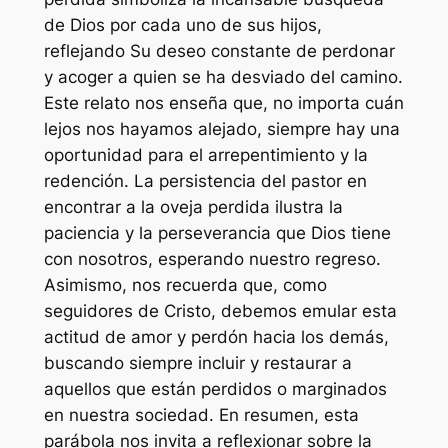
de Dios por cada uno de sus hijos,
reflejando Su deseo constante de perdonar
y acoger a quien se ha desviado del camino.
Este relato nos enseña que, no importa cuán
lejos nos hayamos alejado, siempre hay una
oportunidad para el arrepentimiento y la
redención. La persistencia del pastor en
encontrar a la oveja perdida ilustra la
paciencia y la perseverancia que Dios tiene
con nosotros, esperando nuestro regreso.
Asimismo, nos recuerda que, como
seguidores de Cristo, debemos emular esta
actitud de amor y perdón hacia los demás,
buscando siempre incluir y restaurar a
aquellos que están perdidos o marginados
en nuestra sociedad. En resumen, esta
parábola nos invita a reflexionar sobre la