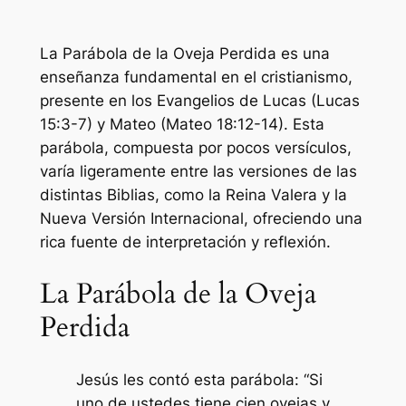
La Parábola de la Oveja Perdida es una
enseñanza fundamental en el cristianismo,
presente en los Evangelios de Lucas (Lucas
15:3-7) y Mateo (Mateo 18:12-14). Esta
parábola, compuesta por pocos versículos,
varía ligeramente entre las versiones de las
distintas Biblias, como la Reina Valera y la
Nueva Versión Internacional, ofreciendo una
rica fuente de interpretación y reflexión.
La Parábola de la Oveja
Perdida
Jesús les contó esta parábola: “Si
uno de ustedes tiene cien ovejas y