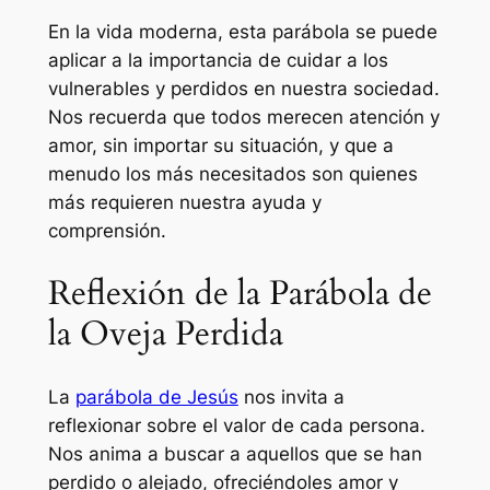
En la vida moderna, esta parábola se puede
aplicar a la importancia de cuidar a los
vulnerables y perdidos en nuestra sociedad.
Nos recuerda que todos merecen atención y
amor, sin importar su situación, y que a
menudo los más necesitados son quienes
más requieren nuestra ayuda y
comprensión.
Reflexión de la Parábola de
la Oveja Perdida
La
parábola de Jesús
nos invita a
reflexionar sobre el valor de cada persona.
Nos anima a buscar a aquellos que se han
perdido o alejado, ofreciéndoles amor y