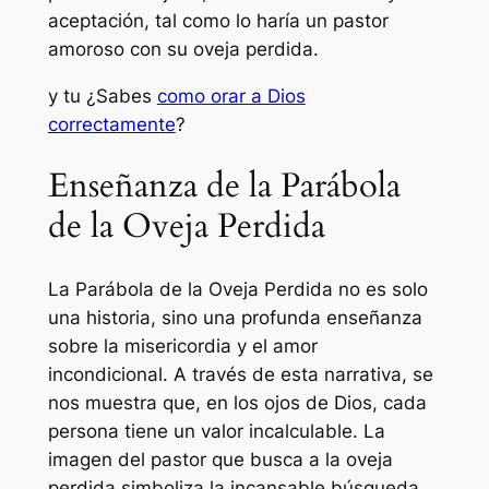
aceptación, tal como lo haría un pastor
amoroso con su oveja perdida.
y tu ¿Sabes
como orar a Dios
correctamente
?
Enseñanza de la Parábola
de la Oveja Perdida
La Parábola de la Oveja Perdida no es solo
una historia, sino una profunda enseñanza
sobre la misericordia y el amor
incondicional. A través de esta narrativa, se
nos muestra que, en los ojos de Dios, cada
persona tiene un valor incalculable. La
imagen del pastor que busca a la oveja
perdida simboliza la incansable búsqueda