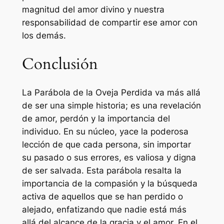
magnitud del amor divino y nuestra
responsabilidad de compartir ese amor con
los demás.
Conclusión
La Parábola de la Oveja Perdida va más allá
de ser una simple historia; es una revelación
de amor, perdón y la importancia del
individuo. En su núcleo, yace la poderosa
lección de que cada persona, sin importar
su pasado o sus errores, es valiosa y digna
de ser salvada. Esta parábola resalta la
importancia de la compasión y la búsqueda
activa de aquellos que se han perdido o
alejado, enfatizando que nadie está más
allá del alcance de la gracia y el amor. En el