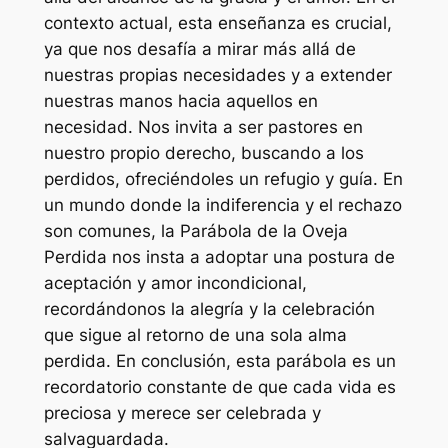
contexto actual, esta enseñanza es crucial,
ya que nos desafía a mirar más allá de
nuestras propias necesidades y a extender
nuestras manos hacia aquellos en
necesidad. Nos invita a ser pastores en
nuestro propio derecho, buscando a los
perdidos, ofreciéndoles un refugio y guía. En
un mundo donde la indiferencia y el rechazo
son comunes, la Parábola de la Oveja
Perdida nos insta a adoptar una postura de
aceptación y amor incondicional,
recordándonos la alegría y la celebración
que sigue al retorno de una sola alma
perdida. En conclusión, esta parábola es un
recordatorio constante de que cada vida es
preciosa y merece ser celebrada y
salvaguardada.