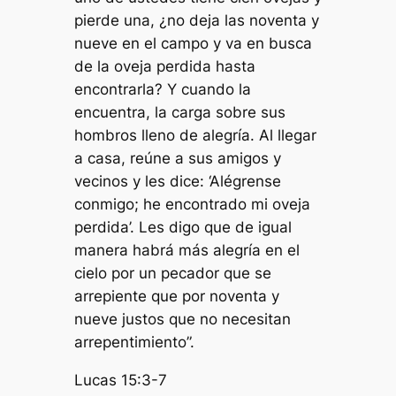
pierde una, ¿no deja las noventa y
nueve en el campo y va en busca
de la oveja perdida hasta
encontrarla? Y cuando la
encuentra, la carga sobre sus
hombros lleno de alegría. Al llegar
a casa, reúne a sus amigos y
vecinos y les dice: ‘Alégrense
conmigo; he encontrado mi oveja
perdida’. Les digo que de igual
manera habrá más alegría en el
cielo por un pecador que se
arrepiente que por noventa y
nueve justos que no necesitan
arrepentimiento”.
Lucas 15:3-7