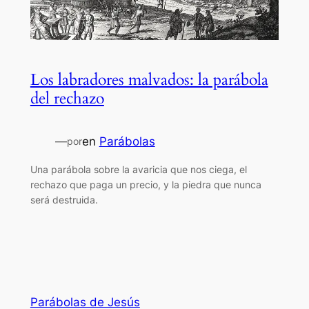
Los labradores malvados: la parábola
del rechazo
—
en
Parábolas
por
Una parábola sobre la avaricia que nos ciega, el
rechazo que paga un precio, y la piedra que nunca
será destruida.
Parábolas de Jesús