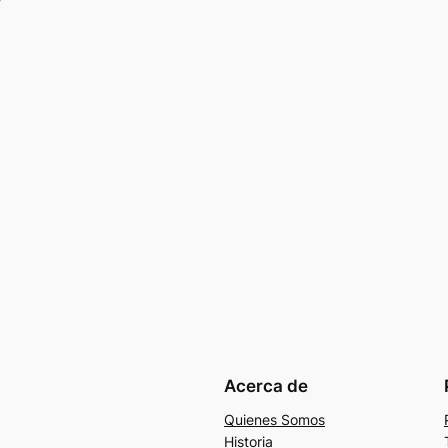
Acerca de
Quienes Somos
Historia