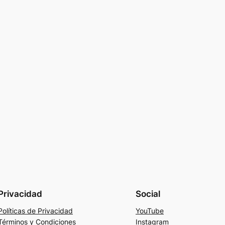
Privacidad
Social
Políticas de Privacidad
YouTube
Términos y Condiciones
Instagram