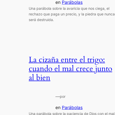
en
Parábolas
Una parábola sobre la avaricia que nos ciega, el
rechazo que paga un precio, y la piedra que nunca
será destruida.
La cizaña entre el trigo:
cuando el mal crece junto
al bien
—
por
en
Parábolas
Una parábola sobre la paciencia de Dios con el mal