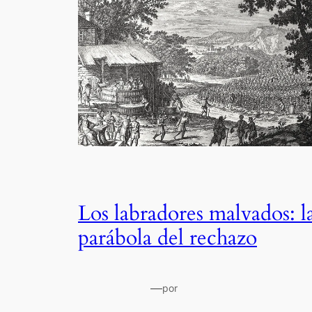
Los labradores malvados: l
parábola del rechazo
—
por