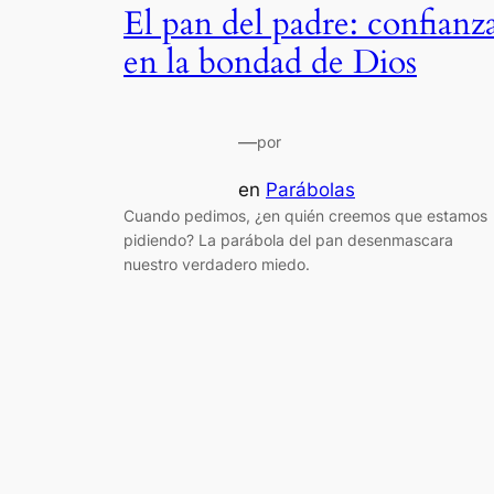
El pan del padre: confianz
en la bondad de Dios
—
por
en
Parábolas
Cuando pedimos, ¿en quién creemos que estamos
pidiendo? La parábola del pan desenmascara
nuestro verdadero miedo.