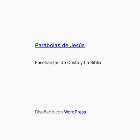
Parábolas de Jesús
Enseñanzas de Cristo y La Biblia
Diseñado con
WordPress