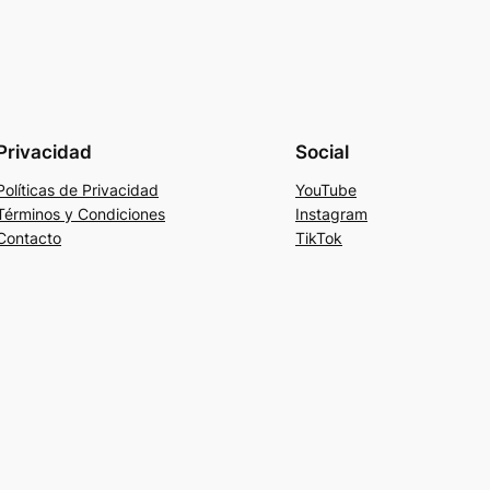
Privacidad
Social
Políticas de Privacidad
YouTube
Términos y Condiciones
Instagram
Contacto
TikTok