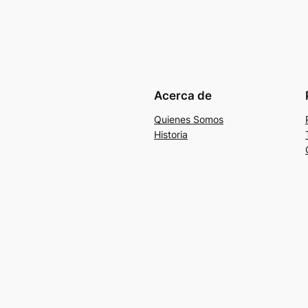
Acerca de
Quienes Somos
Historia