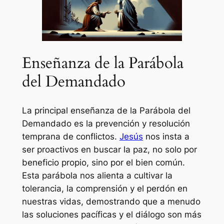
Enseñanza de la Parábola
del Demandado
La principal enseñanza de la Parábola del
Demandado es la prevención y resolución
temprana de conflictos.
Jesús
nos insta a
ser proactivos en buscar la paz, no solo por
beneficio propio, sino por el bien común.
Esta parábola nos alienta a cultivar la
tolerancia, la comprensión y el perdón en
nuestras vidas, demostrando que a menudo
las soluciones pacíficas y el diálogo son más