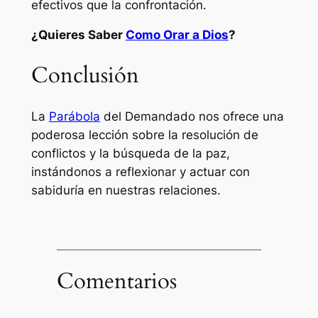
efectivos que la confrontación.
¿Quieres Saber
Como Orar a Dios
?
Conclusión
La
Parábola
del Demandado nos ofrece una
poderosa lección sobre la resolución de
conflictos y la búsqueda de la paz,
instándonos a reflexionar y actuar con
sabiduría en nuestras relaciones.
Comentarios