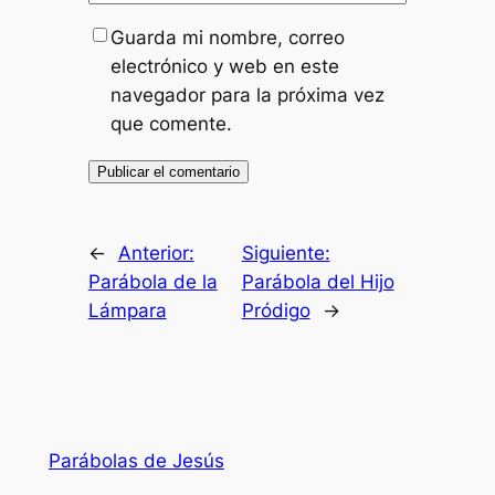
Guarda mi nombre, correo
electrónico y web en este
navegador para la próxima vez
que comente.
←
Anterior:
Siguiente:
Parábola de la
Parábola del Hijo
Lámpara
Pródigo
→
Parábolas de Jesús