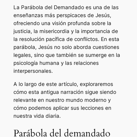
La Parábola del Demandado es una de las
enseñanzas más perspicaces de Jesús,
ofreciendo una visión profunda sobre la
justicia, la misericordia y la importancia de
la resolución pacífica de conflictos. En esta
parábola, Jesús no solo aborda cuestiones
legales, sino que también se sumerge en la
psicología humana y las relaciones
interpersonales.
A lo largo de este artículo, exploraremos
cómo esta antigua narración sigue siendo
relevante en nuestro mundo moderno y
cómo podemos aplicar sus lecciones en
nuestra vida diaria.
Parábola del demandado