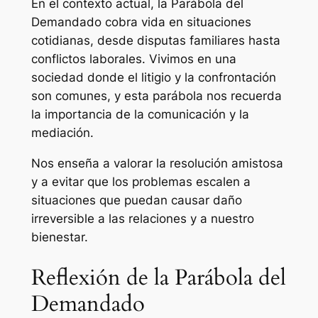
En el contexto actual, la Parábola del
Demandado cobra vida en situaciones
cotidianas, desde disputas familiares hasta
conflictos laborales. Vivimos en una
sociedad donde el litigio y la confrontación
son comunes, y esta parábola nos recuerda
la importancia de la comunicación y la
mediación.
Nos enseña a valorar la resolución amistosa
y a evitar que los problemas escalen a
situaciones que puedan causar daño
irreversible a las relaciones y a nuestro
bienestar.
Reflexión de la Parábola del
Demandado