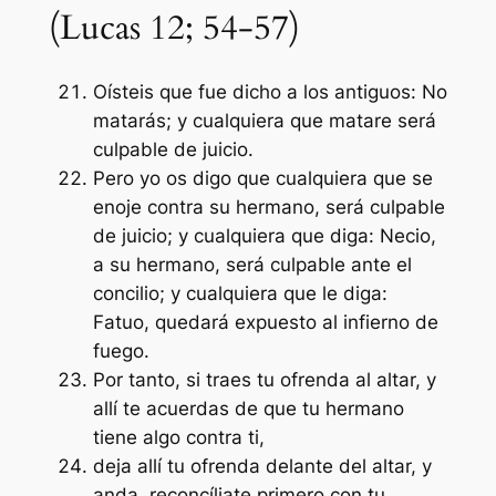
(Lucas 12; 54-57)
Oísteis que fue dicho a los antiguos: No
matarás; y cualquiera que matare será
culpable de juicio.
Pero yo os digo que cualquiera que se
enoje contra su hermano, será culpable
de juicio; y cualquiera que diga: Necio,
a su hermano, será culpable ante el
concilio; y cualquiera que le diga:
Fatuo, quedará expuesto al infierno de
fuego.
Por tanto, si traes tu ofrenda al altar, y
allí te acuerdas de que tu hermano
tiene algo contra ti,
deja allí tu ofrenda delante del altar, y
anda, reconcíliate primero con tu