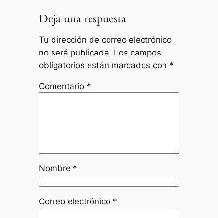
Deja una respuesta
Tu dirección de correo electrónico
no será publicada.
Los campos
obligatorios están marcados con
*
Comentario
*
Nombre
*
Correo electrónico
*