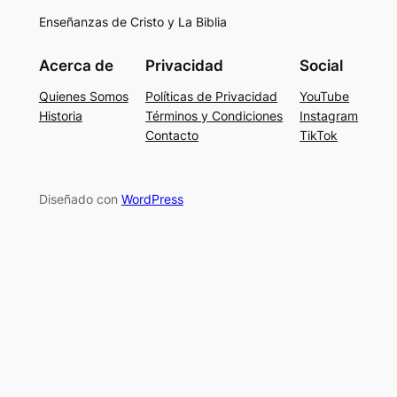
Enseñanzas de Cristo y La Biblia
Acerca de
Privacidad
Social
Quienes Somos
Políticas de Privacidad
YouTube
Historia
Términos y Condiciones
Instagram
Contacto
TikTok
Diseñado con
WordPress