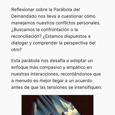
Reflexionar sobre la Parábola del
Demandado nos lleva a cuestionar cómo
manejamos nuestros conflictos personales.
¿Buscamos la confrontación o la
reconciliación? ¿Estamos dispuestos a
dialogar y comprender la perspectiva del
otro?
Esta parábola nos desafía a adoptar un
enfoque más compasivo y empático en
nuestras interacciones, recordándonos que
a menudo es mejor llegar a un acuerdo
antes de que las tensiones se intensifiquen.