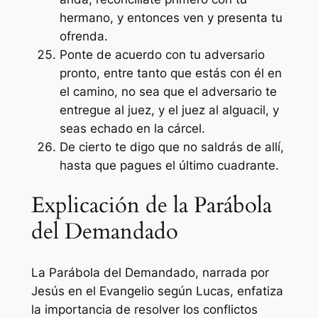
hermano, y entonces ven y presenta tu
ofrenda.
Ponte de acuerdo con tu adversario
pronto, entre tanto que estás con él en
el camino, no sea que el adversario te
entregue al juez, y el juez al alguacil, y
seas echado en la cárcel.
De cierto te digo que no saldrás de allí,
hasta que pagues el último cuadrante.
Explicación de la Parábola
del Demandado
La Parábola del Demandado, narrada por
Jesús en el Evangelio según Lucas, enfatiza
la importancia de resolver los conflictos