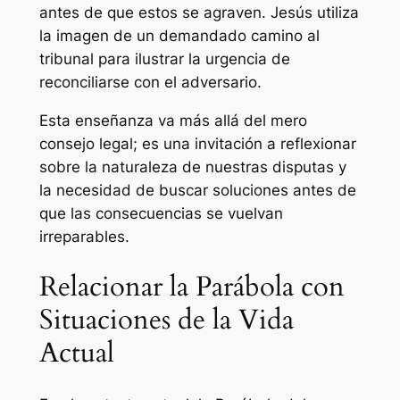
antes de que estos se agraven. Jesús utiliza
la imagen de un demandado camino al
tribunal para ilustrar la urgencia de
reconciliarse con el adversario.
Esta enseñanza va más allá del mero
consejo legal; es una invitación a reflexionar
sobre la naturaleza de nuestras disputas y
la necesidad de buscar soluciones antes de
que las consecuencias se vuelvan
irreparables.
Relacionar la Parábola con
Situaciones de la Vida
Actual