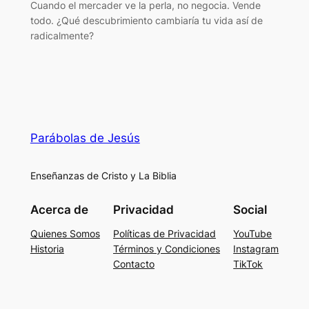
Cuando el mercader ve la perla, no negocia. Vende
todo. ¿Qué descubrimiento cambiaría tu vida así de
radicalmente?
Parábolas de Jesús
Enseñanzas de Cristo y La Biblia
Acerca de
Privacidad
Social
Quienes Somos
Políticas de Privacidad
YouTube
Historia
Términos y Condiciones
Instagram
Contacto
TikTok