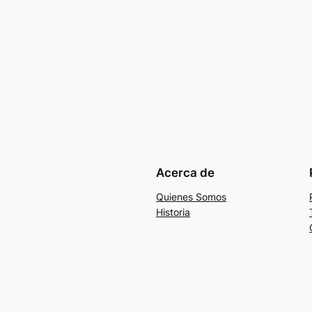
Acerca de
Quienes Somos
Historia