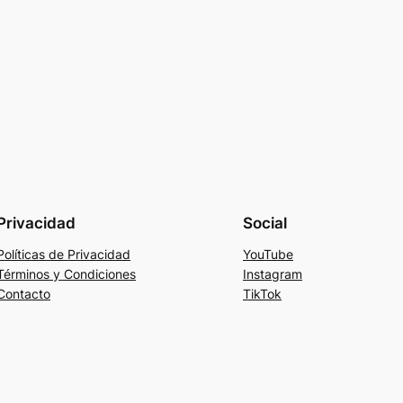
Privacidad
Social
Políticas de Privacidad
YouTube
Términos y Condiciones
Instagram
Contacto
TikTok