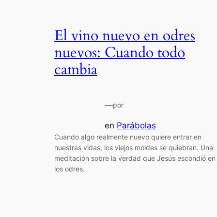
El vino nuevo en odres
nuevos: Cuando todo
cambia
—
por
en
Parábolas
Cuando algo realmente nuevo quiere entrar en
nuestras vidas, los viejos moldes se quiebran. Una
meditación sobre la verdad que Jesús escondió en
los odres.