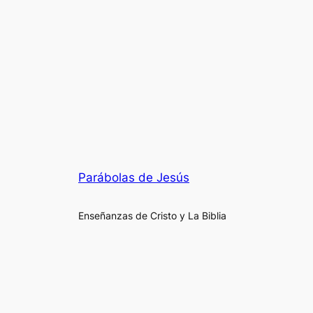
Parábolas de Jesús
Enseñanzas de Cristo y La Biblia