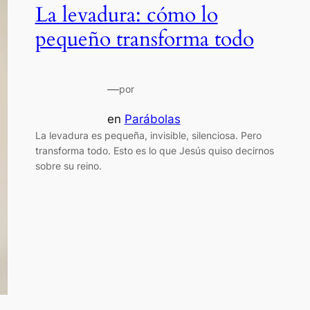
La levadura: cómo lo
pequeño transforma todo
—
por
en
Parábolas
La levadura es pequeña, invisible, silenciosa. Pero
transforma todo. Esto es lo que Jesús quiso decirnos
sobre su reino.