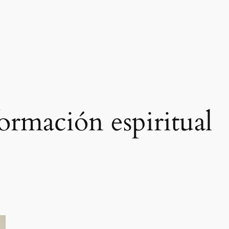
formación espiritual