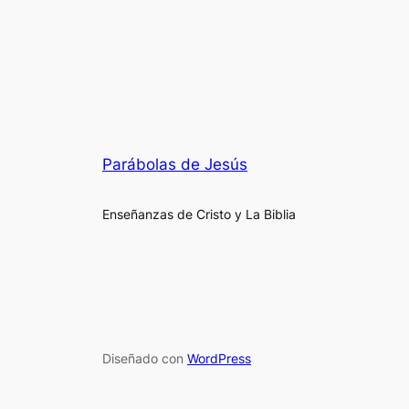
Parábolas de Jesús
Enseñanzas de Cristo y La Biblia
Diseñado con
WordPress