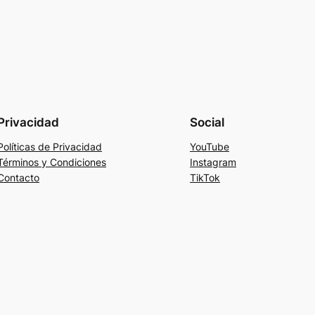
Privacidad
Social
Políticas de Privacidad
YouTube
Términos y Condiciones
Instagram
Contacto
TikTok