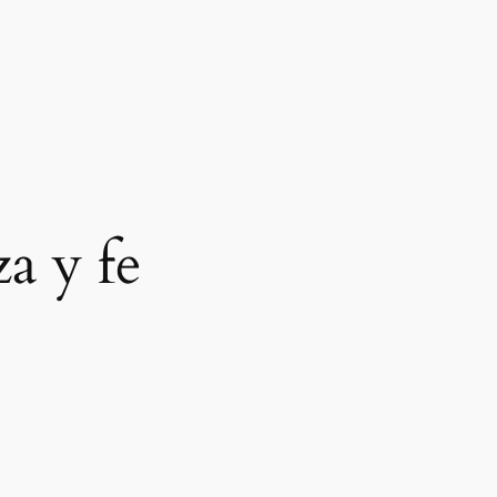
za y fe