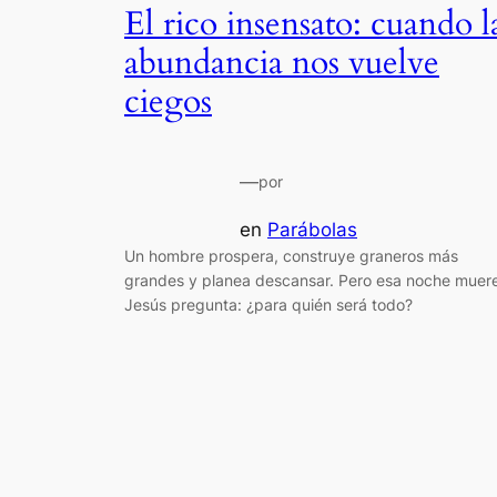
El rico insensato: cuando l
abundancia nos vuelve
ciegos
—
por
en
Parábolas
Un hombre prospera, construye graneros más
grandes y planea descansar. Pero esa noche muere
Jesús pregunta: ¿para quién será todo?