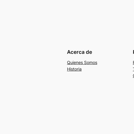
Acerca de
Quienes Somos
Historia