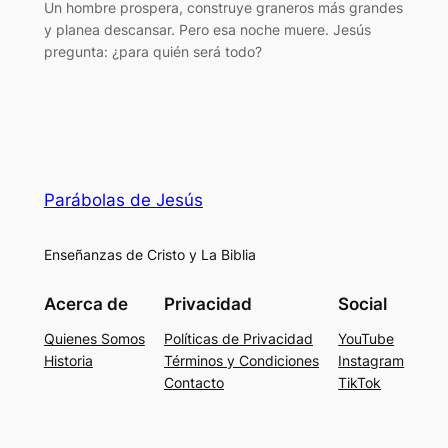
Un hombre prospera, construye graneros más grandes
y planea descansar. Pero esa noche muere. Jesús
pregunta: ¿para quién será todo?
Parábolas de Jesús
Enseñanzas de Cristo y La Biblia
Acerca de
Privacidad
Social
Quienes Somos
Políticas de Privacidad
YouTube
Historia
Términos y Condiciones
Instagram
Contacto
TikTok