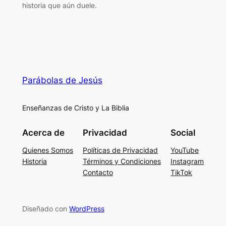
historia que aún duele.
Parábolas de Jesús
Enseñanzas de Cristo y La Biblia
Acerca de
Privacidad
Social
Quienes Somos
Políticas de Privacidad
YouTube
Historia
Términos y Condiciones
Instagram
Contacto
TikTok
Diseñado con
WordPress