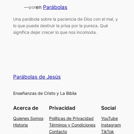
—
en
Parábolas
por
Una parábola sobre la paciencia de Dios con el mal, y
lo que puede destruir la prisa por la pureza. Qué
significa dejar crecer lo que nos incomoda.
Parábolas de Jesús
Enseñanzas de Cristo y La Biblia
Acerca de
Privacidad
Social
Quienes Somos
Políticas de Privacidad
YouTube
Historia
Términos y Condiciones
Instagram
Contacto
TikTok