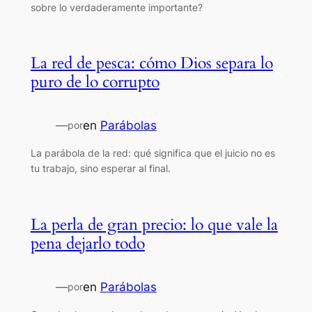
sobre lo verdaderamente importante?
La red de pesca: cómo Dios separa lo
puro de lo corrupto
—
en
Parábolas
por
La parábola de la red: qué significa que el juicio no es
tu trabajo, sino esperar al final.
La perla de gran precio: lo que vale la
pena dejarlo todo
—
en
Parábolas
por