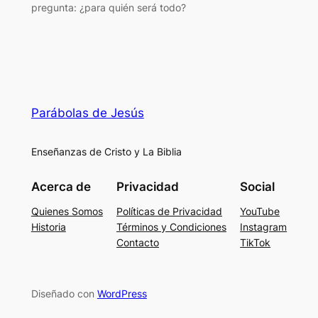
pregunta: ¿para quién será todo?
Parábolas de Jesús
Enseñanzas de Cristo y La Biblia
Acerca de
Privacidad
Social
Quienes Somos
Políticas de Privacidad
YouTube
Historia
Términos y Condiciones
Instagram
Contacto
TikTok
Diseñado con
WordPress