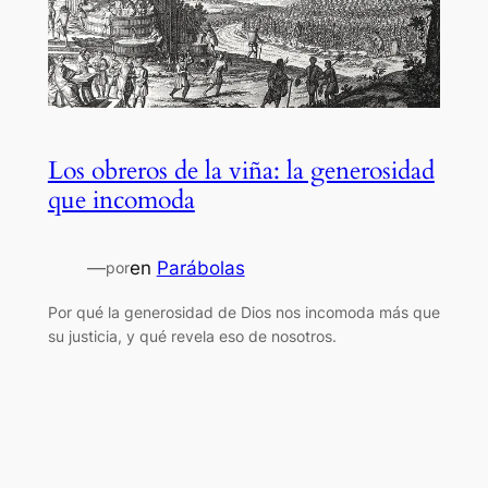
Los obreros de la viña: la generosidad
que incomoda
—
en
Parábolas
por
Por qué la generosidad de Dios nos incomoda más que
su justicia, y qué revela eso de nosotros.