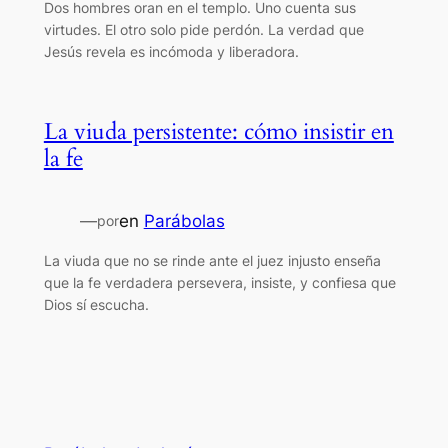
Dos hombres oran en el templo. Uno cuenta sus
virtudes. El otro solo pide perdón. La verdad que
Jesús revela es incómoda y liberadora.
La viuda persistente: cómo insistir en
la fe
—
en
Parábolas
por
La viuda que no se rinde ante el juez injusto enseña
que la fe verdadera persevera, insiste, y confiesa que
Dios sí escucha.