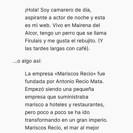
¡Hola! Soy camarero de día,
aspirante a actor de noche y esta
es mi web. Vivo en Mairena del
Alcor, tengo un perro que se llama
Firulais y me gusta el rebujito. (Y
las tardes largas con café).
…o algo así:
La empresa «Mariscos Recio» fue
fundada por Antonio Recio Mata.
Empezó siendo una pequeña
empresa que suministraba
marisco a hoteles y restaurantes,
pero poco a poco se ha ido
transformando en un gran imperio.
Mariscos Recio, el mar al mejor