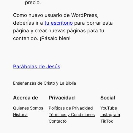
precio.
Como nuevo usuario de WordPress,
deberías ir a
tu escritorio
para borrar esta
página y crear nuevas páginas para tu
contenido. ¡Pásalo bien!
Parábolas de Jesús
Enseñanzas de Cristo y La Biblia
Acerca de
Privacidad
Social
Quienes Somos
Políticas de Privacidad
YouTube
Historia
Términos y Condiciones
Instagram
Contacto
TikTok