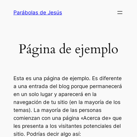
Saltar
Parábolas de Jesús
al
contenido
Página de ejemplo
Esta es una página de ejemplo. Es diferente
a una entrada del blog porque permanecerá
en un solo lugar y aparecerá en la
navegación de tu sitio (en la mayoría de los
temas). La mayoría de las personas
comienzan con una página «Acerca de» que
les presenta a los visitantes potenciales del
sitio. Podrías decir algo así: